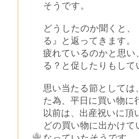
そうです。
どうしたのか聞くと、
る』と返ってきます。
疲れているのかと思い
る？と促したりもして
思い当たる節としては
た為、平日に買い物に
以前は、出産祝いに頂
どの買い物に出かけて
なっていたそうです。