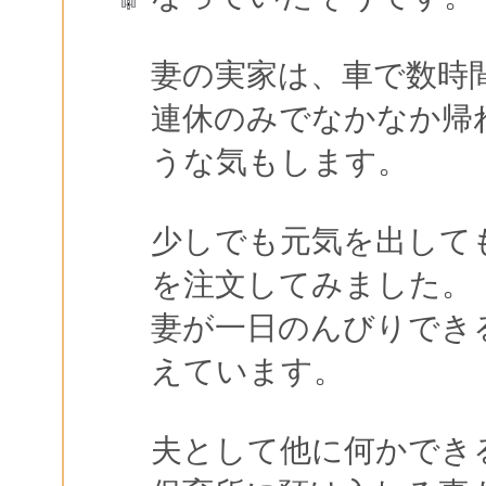
妻の実家は、車で数時
連休のみでなかなか帰
うな気もします。
少しでも元気を出して
を注文してみました。
妻が一日のんびりでき
えています。
夫として他に何かでき