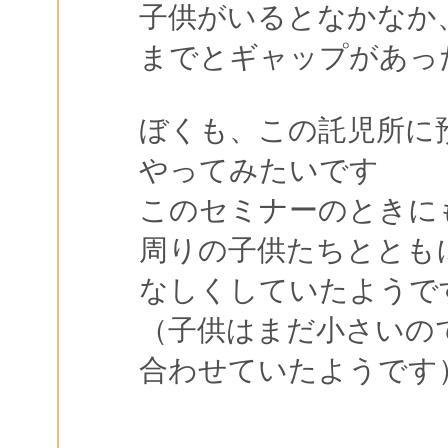
子供がいるとなかなか
までとギャップがあっ
ぼくも、この託児所に
やってみたいです
このセミナーのときに
周りの子供たちととも
なしくしていたようで
（子供はまだ小さいの
合わせていたようです