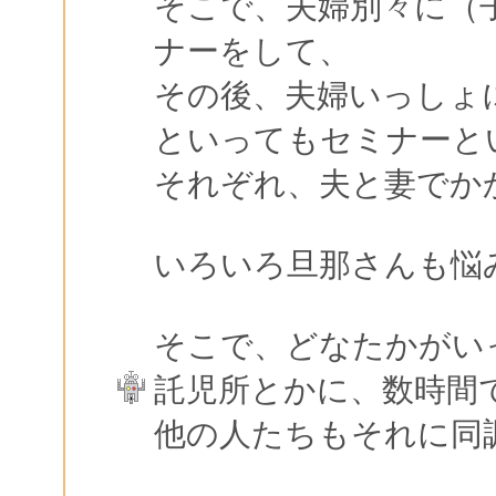
そこで、夫婦別々に（
ナーをして、
その後、夫婦いっしょ
といってもセミナーと
それぞれ、夫と妻でか
いろいろ旦那さんも悩
そこで、どなたかがい
託児所とかに、数時間
他の人たちもそれに同