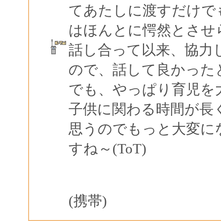
てあたしに渡すだけで
はほんとに愕然とさせ
話し合って以来、協力
ので、話して良かった
でも、やっぱり育児を
子供に関わる時間が長
思うのでもっと大変に
すね～(ToT)
(携帯)